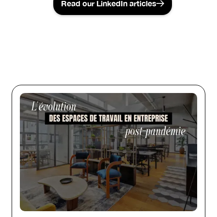
Read our LinkedIn articles