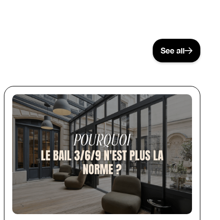
See all