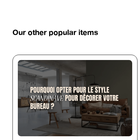
Our other popular items