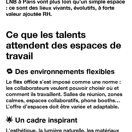
LNB à Paris vont plus loin qu’un simple espace
: ce sont des lieux vivants, évolutifs, à forte
valeur ajoutée RH.
Ce que les talents
attendent des espaces de
travail
🔁 Des environnements flexibles
Le
flex office
s’est imposé comme une norme :
les collaborateurs veulent pouvoir choisir où et
comment ils travaillent. Salles de réunion, zones
calmes, espaces collaboratifs, phone booths…
L’offre d’espaces doit être variée et adaptable.
🌟 Un cadre inspirant
L'esthétique, la lumière naturelle, les matériaux