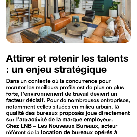
Attirer et retenir les talents
: un enjeu stratégique
Dans un contexte où la concurrence pour
recruter les meilleurs profils est de plus en plus
forte,
l’environnement de travail devient un
facteur décisif
. Pour de nombreuses entreprises,
notamment celles situées en milieu urbain,
la
qualité des bureaux proposés joue directement
sur l’attractivité de la marque employeur
.
Chez
LNB – Les Nouveaux Bureaux
, acteur
référent de la
location de bureaux opérés à