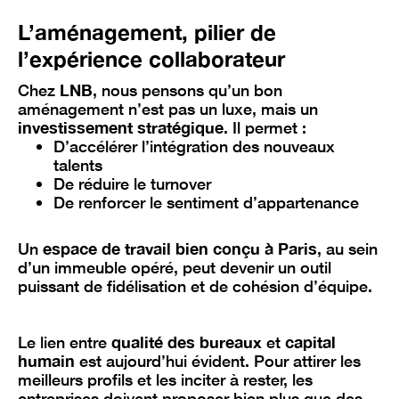
L’aménagement, pilier de
l’expérience collaborateur
Chez
LNB
, nous pensons qu’un bon
aménagement n’est pas un luxe, mais un
investissement stratégique
. Il permet :
D’accélérer l’intégration des nouveaux
talents
De réduire le turnover
De renforcer le sentiment d’appartenance
Un
espace de travail bien conçu à Paris
, au sein
d’un immeuble opéré, peut devenir un outil
puissant de fidélisation et de cohésion d’équipe.
Le lien entre
qualité des bureaux
et
capital
humain
est aujourd’hui évident. Pour attirer les
meilleurs profils et les inciter à rester, les
entreprises doivent proposer bien plus que des