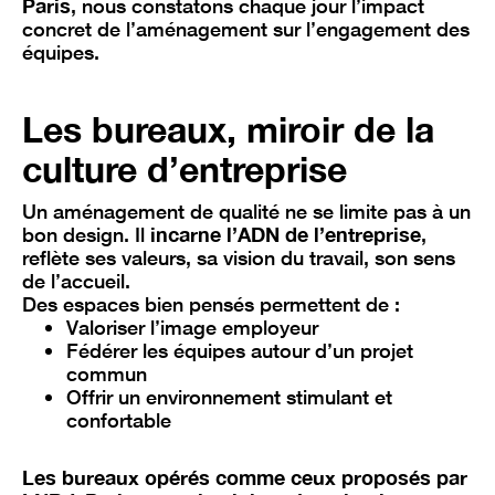
Paris
, nous constatons chaque jour l’impact
concret de l’aménagement sur l’engagement des
équipes.
Les bureaux, miroir de la
culture d’entreprise
Un aménagement de qualité ne se limite pas à un
bon design. Il
incarne l’ADN de l’entreprise
,
reflète ses valeurs, sa vision du travail, son sens
de l’accueil.
Des espaces bien pensés permettent de :
Valoriser l’image employeur
Fédérer les équipes autour d’un projet
commun
Offrir un environnement stimulant et
confortable
Les bureaux opérés comme ceux proposés par