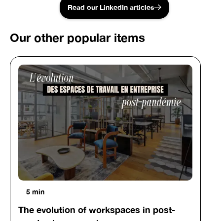
Read our LinkedIn articles
Our other popular items
5 min
The evolution of workspaces in post-