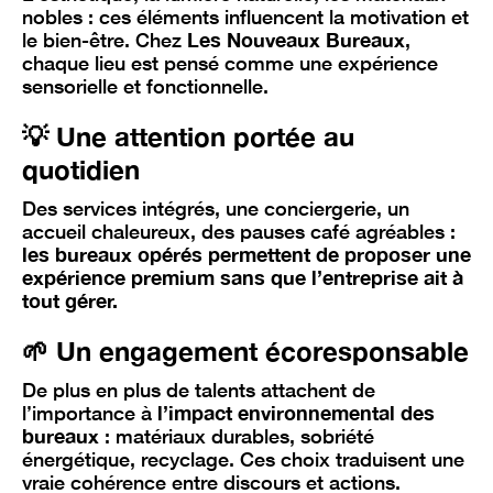
nobles : ces éléments influencent la motivation et
le bien-être. Chez
Les Nouveaux Bureaux
,
chaque lieu est pensé comme une expérience
sensorielle et fonctionnelle.
💡 Une attention portée au
quotidien
Des services intégrés, une conciergerie, un
accueil chaleureux, des pauses café agréables :
les bureaux opérés permettent de proposer une
expérience premium sans que l’entreprise ait à
tout gérer.
🌱 Un engagement écoresponsable
De plus en plus de talents attachent de
l’importance à
l’impact environnemental des
bureaux
: matériaux durables, sobriété
énergétique, recyclage. Ces choix traduisent une
vraie cohérence entre discours et actions.