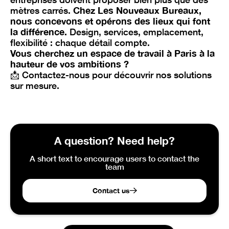
mètres carrés.
Chez Les Nouveaux Bureaux,
nous concevons et opérons des lieux qui font
la différence.
Design, services, emplacement,
flexibilité : chaque détail compte.
Vous cherchez un espace de travail à Paris à la
hauteur de vos ambitions ?
📩 Contactez-nous pour découvrir nos solutions
sur mesure.
A question? Need help?
A short text to encourage users to contact the
team
Contact us