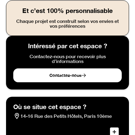
Et c’est 100% personnalisable
Chaque projet est construit selon vos envies et
vos préférences
Intéressé par cet espace ?
Contactez-nous pour recevoir plus
d’informations
Contactez-nous
Où se situe cet espace ?
14-16 Rue des Petits Hôtels, Paris 10ème