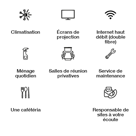
Climatisation
Écrans de
Internet haut
projection
débit (double
fibre)
Ménage
Salles de réunion
Service de
quotidien
privatives
maintenance
Une cafétéria
Responsable de
sites à votre
écoute