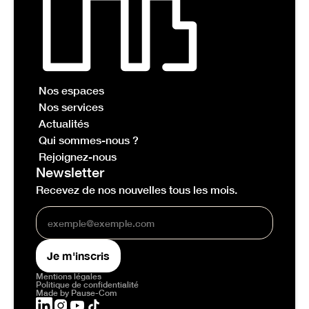
Nos espaces
Nos services
Actualités
Qui sommes-nous ?
Rejoignez-nous
Newsletter
Recevez de nos nouvelles tous les mois.
Mentions légales
Politique de confidentialité
Made by Pause-Com