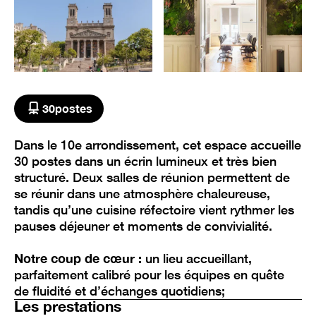
30
postes
Dans le 10e arrondissement, cet espace accueille
30 postes dans un écrin lumineux et très bien
structuré. Deux salles de réunion permettent de
se réunir dans une atmosphère chaleureuse,
tandis qu’une cuisine réfectoire vient rythmer les
pauses déjeuner et moments de convivialité.
Notre coup de cœur :
un lieu accueillant,
parfaitement calibré pour les équipes en quête
de fluidité et d’échanges quotidiens;
Les prestations