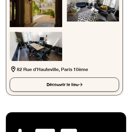
82 Rue d'Hauteville, Paris 10ème
Découvrir le lieu