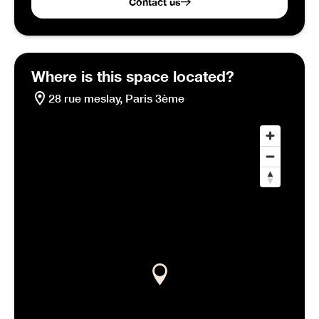
Contact us
Where is this space located?
28 rue meslay, Paris 3ème