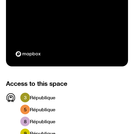
Access to this space
3
République
5
République
8
République
9
République