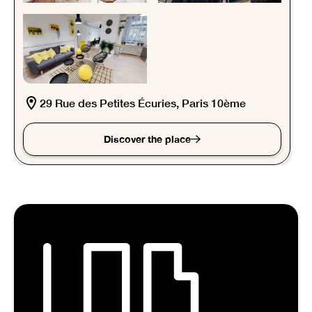
29 Rue des Petites Écuries, Paris 10ème
Discover the place