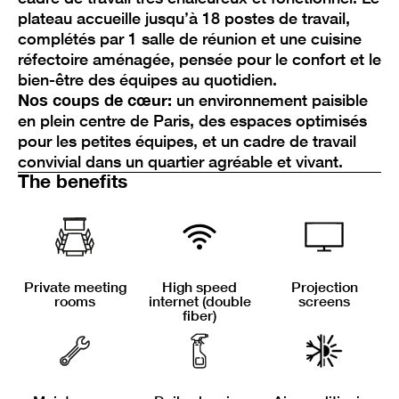
plateau accueille jusqu’à 18 postes de travail,
complétés par 1 salle de réunion et une cuisine
réfectoire aménagée, pensée pour le confort et le
bien-être des équipes au quotidien.
Nos coups de cœur:
un environnement paisible
en plein centre de Paris, des espaces optimisés
pour les petites équipes, et un cadre de travail
convivial dans un quartier agréable et vivant.
The benefits
Private meeting
High speed
Projection
rooms
internet (double
screens
fiber)