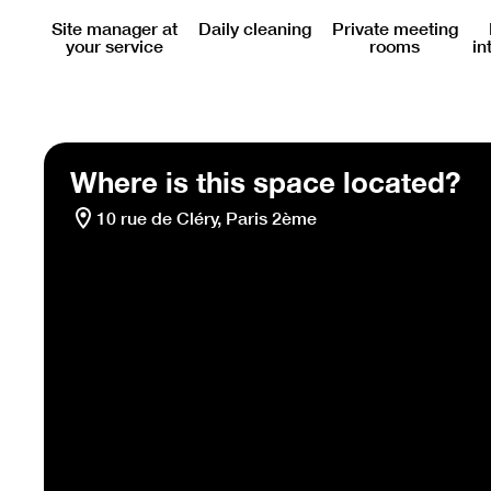
Site manager at
Daily cleaning
Private meeting
your service
rooms
in
Where is this space located?
10 rue de Cléry, Paris 2ème