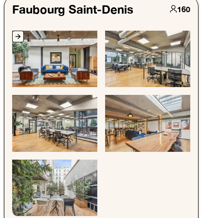
Faubourg Saint-Denis
160