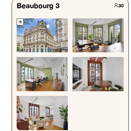
Beaubourg 3
30